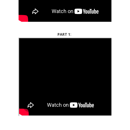
PART 1: