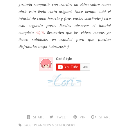
gustaría compartir con ustedes un vídeo sobre como
abrir esta linda carta origami. Hace tiempo subí el
tutorial de como hacerla y (tras varias solicitudes) hice
esta segunda parte. Puedes observar el tutorial
completo
AQUI
. Recuerden que los vídeos nuevos ya
tienen subtítulos en español para que puedan
disfrutarlos mejor *abrazos* :)
SHARE
TWEET
PIN
SHARE
TAGS :
PLANNERS & STATIONERY