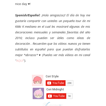
nice day ♥!
Spanish/Español:
¡Hola amigas(os)! El día de hoy me
gustaría compartir con ustedes un pequeño tour de mi
Kikki K mediano en el cual les mostraré algunas de mis
decoraciones mensuales y semanales favoritas del año
2016; incluso pueden ser útiles como ideas de
decoración . Recuerden que los vídeos nuevos ya tienen
subtítulos en español para que puedan disfrutarlos
mejor *abrazos* ♥ (Puedes ver más vídeos en mi canal
"
AQUÍ
").