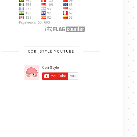
CORI STYLE YOUTUBE