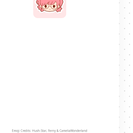
Emoji Credits: Hush-Star, Ferny & CameliaWonderland