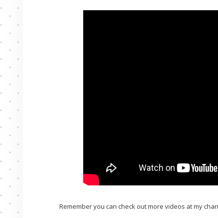
Remember you can check out more videos at my chan