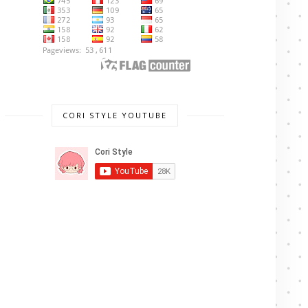
CORI STYLE YOUTUBE