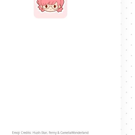
Emoji Credits: Hush-Star, Ferny & CameliaWonderland