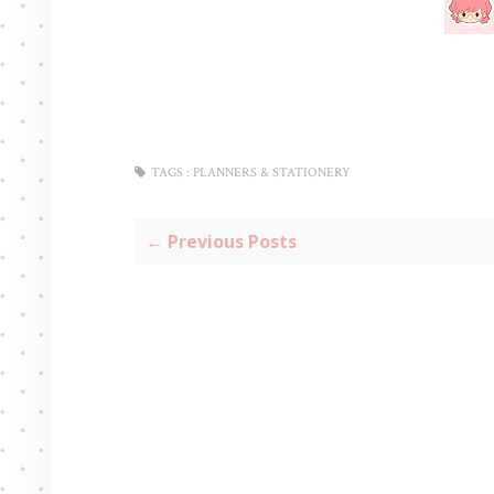
TAGS :
PLANNERS & STATIONERY
← Previous Posts