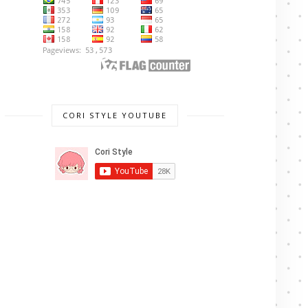
CORI STYLE YOUTUBE