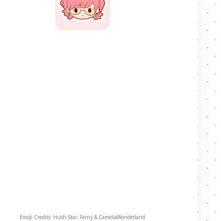
Emoji Credits: Hush-Star, Ferny & CameliaWonderland