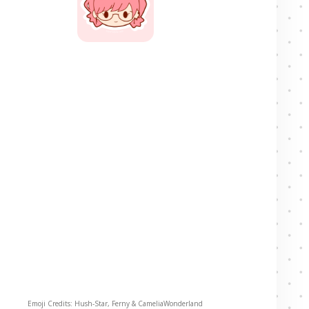
Emoji Credits: Hush-Star, Ferny & CameliaWonderland