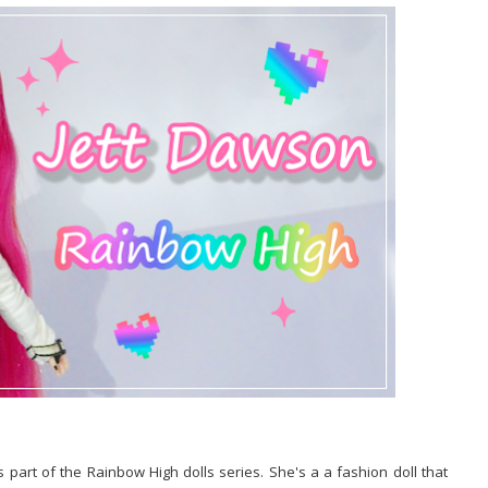
 part of the Rainbow High dolls series. She's a a fashion doll that