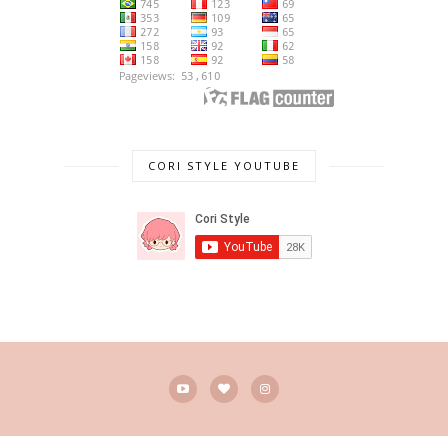
CORI STYLE YOUTUBE